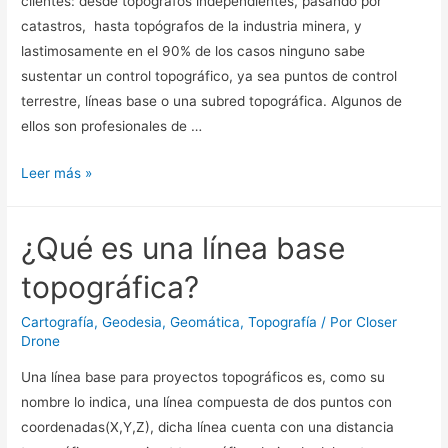
clientes: desde topógrafos independientes, pasando por
catastros, hasta topógrafos de la industria minera, y
lastimosamente en el 90% de los casos ninguno sabe
sustentar un control topográfico, ya sea puntos de control
terrestre, líneas base o una subred topográfica. Algunos de
ellos son profesionales de …
Leer más »
¿Qué es una línea base
topográfica?
Cartografía
,
Geodesia
,
Geomática
,
Topografía
/ Por
Closer
Drone
Una línea base para proyectos topográficos es, como su
nombre lo indica, una línea compuesta de dos puntos con
coordenadas(X,Y,Z), dicha línea cuenta con una distancia