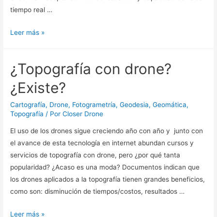
tiempo real …
Leer más »
¿Topografía con drone?
¿Existe?
Cartografía
,
Drone
,
Fotogrametría
,
Geodesia
,
Geomática
,
Topografía
/ Por
Closer Drone
El uso de los drones sigue creciendo año con año y junto con
el avance de esta tecnología en internet abundan cursos y
servicios de topografía con drone, pero ¿por qué tanta
popularidad? ¿Acaso es una moda? Documentos indican que
los drones aplicados a la topografía tienen grandes beneficios,
como son: disminución de tiempos/costos, resultados …
Leer más »