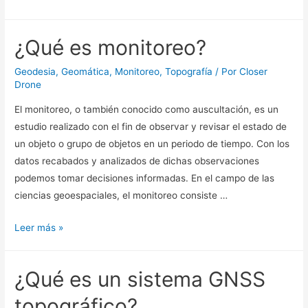
¿Qué es monitoreo?
Geodesia
,
Geomática
,
Monitoreo
,
Topografía
/ Por
Closer
Drone
El monitoreo, o también conocido como auscultación, es un
estudio realizado con el fin de observar y revisar el estado de
un objeto o grupo de objetos en un periodo de tiempo. Con los
datos recabados y analizados de dichas observaciones
podemos tomar decisiones informadas. En el campo de las
ciencias geoespaciales, el monitoreo consiste …
Leer más »
¿Qué es un sistema GNSS
topográfico?