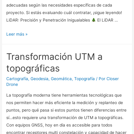
adecuadas según las necesidades específicas de cada
proyecto. Si estás evaluando cuál contratar, ¡sigue leyendo!
LiDAR: Precisión y Penetración Inigualables
El LiDAR …
Leer más »
Transformación UTM a
topográficas
Cartografía
,
Geodesia
,
Geomática
,
Topografía
/ Por
Closer
Drone
La topografía moderna tiene herramientas tecnológicas que
nos permiten hacer más eficiente la medición y replanteo de
puntos, pero qué pasa si estos puntos tienen diferencias entre
sí…esto requiere una transformación de UTM a topográficas.
Con equipos GNSS, hoy en día es accesible para todos
encontrar receptores multi constelación y capacidad de hacer