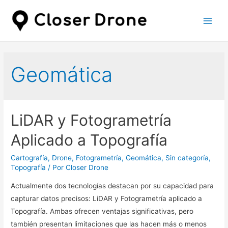
Geomática
LiDAR y Fotogrametría
Aplicado a Topografía
Cartografía
,
Drone
,
Fotogrametría
,
Geomática
,
Sin categoría
,
Topografía
/ Por
Closer Drone
Actualmente dos tecnologías destacan por su capacidad para
capturar datos precisos: LiDAR y Fotogrametría aplicado a
Topografía. Ambas ofrecen ventajas significativas, pero
también presentan limitaciones que las hacen más o menos