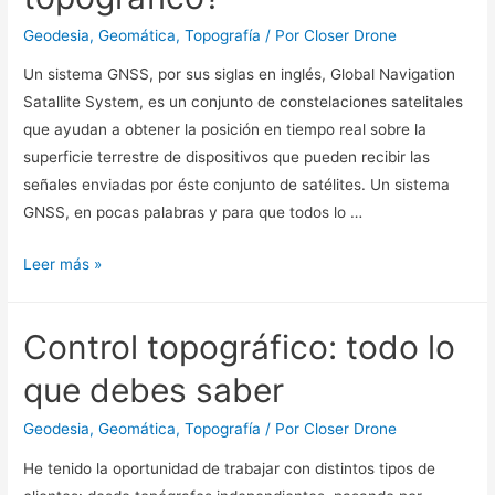
Geodesia
,
Geomática
,
Topografía
/ Por
Closer Drone
Un sistema GNSS, por sus siglas en inglés, Global Navigation
Satallite System, es un conjunto de constelaciones satelitales
que ayudan a obtener la posición en tiempo real sobre la
superficie terrestre de dispositivos que pueden recibir las
señales enviadas por éste conjunto de satélites. Un sistema
GNSS, en pocas palabras y para que todos lo …
Leer más »
Control topográfico: todo lo
que debes saber
Geodesia
,
Geomática
,
Topografía
/ Por
Closer Drone
He tenido la oportunidad de trabajar con distintos tipos de